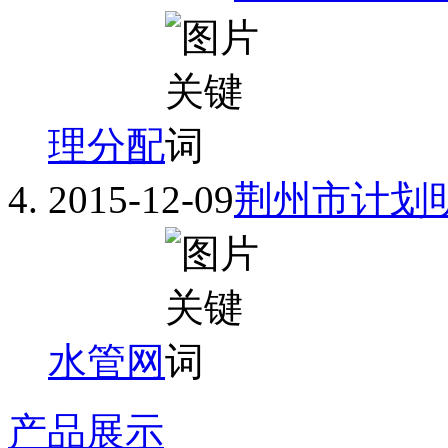
理分配
2015-12-09
荆州市计划明
水管网
产品展示