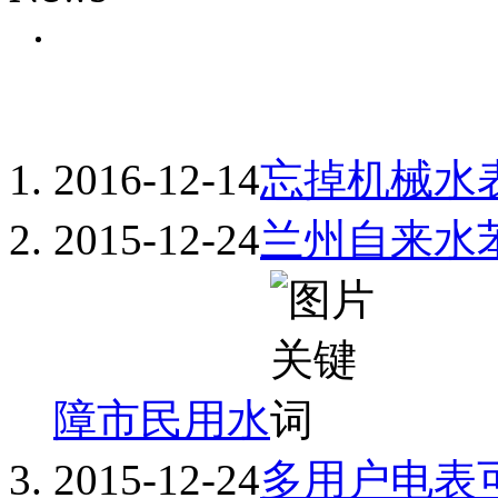
2016-12-14
忘掉机械水
2015-12-24
兰州自来水
障市民用水
2015-12-24
多用户电表