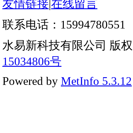
友情链接
|
在线留言
联系电话：15994780551
水易新科技有限公司 版权所有 
15034806号
Powered by
MetInfo 5.3.12