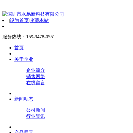
|
设为首页
|
收藏本站
服务热线：159-9478-0551
首页
关于企业
企业简介
销售网络
在线留言
新闻动态
公司新闻
行业资讯
产品展示