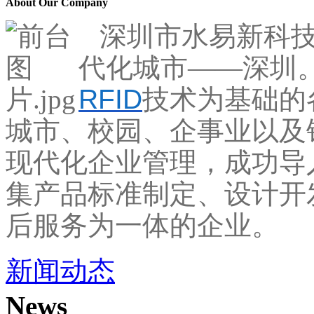
About Our Company
深圳市水易新科
代化城市——深圳
RFID
技术为基础的
城市、校园、企事业以及
现代化企业管理，成功导
集产品标准制定、设计开
后服务为一体的企业。
新闻动态
News