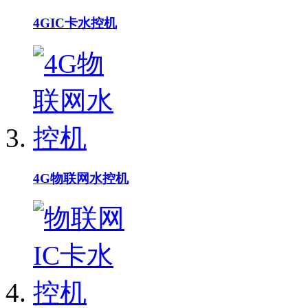
4GIC卡水控机
4G物联网水控机